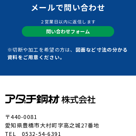
メールで問い合わせ
２営業日以内に返信します
問い合わせフォーム
※切断や加工を希望の方は、
図面など寸法の分かる
資料をご用意ください。
〒440-0081
愛知県豊橋市大村町字高之城27番地
TEL 0532-54-6391