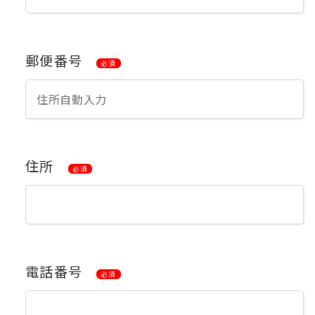
郵便番号
必須
住所
必須
電話番号
必須