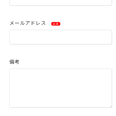
メールアドレス
必須
備考