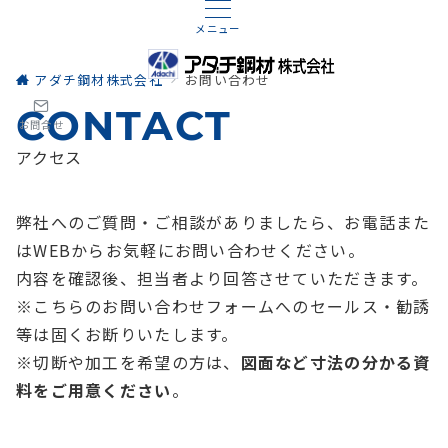
メニュー
アダチ鋼材株式会社
お問い合わせ
CONTACT
お問合せ
アクセス
弊社へのご質問・ご相談がありましたら、お電話また
はWEBからお気軽にお問い合わせください。
内容を確認後、担当者より回答させていただきます。
※こちらのお問い合わせフォームへのセールス・勧誘
等は固くお断りいたします。
※切断や加工を希望の方は、
図面など寸法の分かる資
料をご用意ください
。