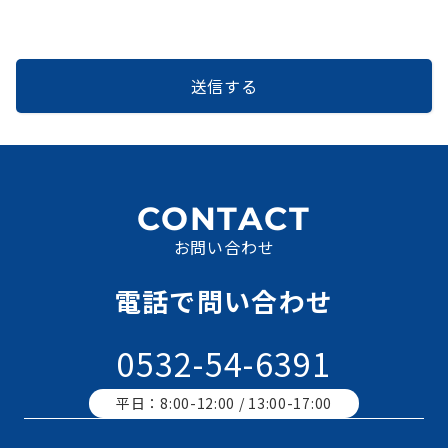
CONTACT
お問い合わせ
電話で問い合わせ
0532-54-6391
平日：8:00-12:00 / 13:00-17:00