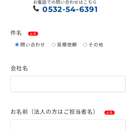
お電話での問い合わせはこちら
0532-54-6391
件名
必須
問い合わせ
見積依頼
その他
会社名
お名前（法人の方はご担当者名）
必須