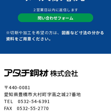
２営業日以内に返信します
問い合わせフォーム
※切断や加工を希望の方は、
図面など寸法の分かる
資料をご用意ください。
〒440-0081
愛知県豊橋市大村町字高之城27番地
TEL 0532-54-6391
FAX 0532-55-2770