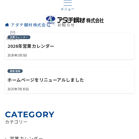
メニュー
アダチ鋼材株式会社
お知らせ
営業カレンダー
お問合せ
2026年営業カレンダー
2026年1月5日
最新情報
ホームページをリニューアルしました
2025年7月30日
CATEGORY
カテゴリー
営業カレンダー