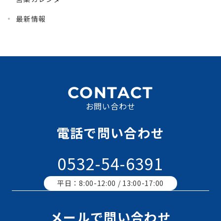
最新情報
CONTACT
お問い合わせ
電話で問い合わせ
0532-54-6391
平日：8:00-12:00 / 13:00-17:00
メールで問い合わせ